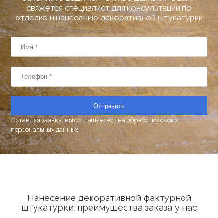
свяжется специалист для консультации по
отделке и нанесению декоративной штукатурки
Отправить
Оставляя заявку, вы соглашаетесь на
обработку своих
персональных данных
Нанесение декоративной фактурной
штукатурки: преимущества заказа у нас