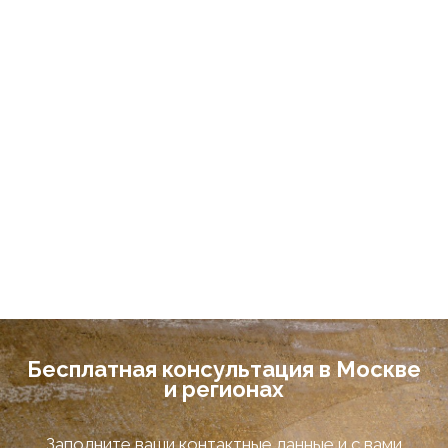
Бесплатная консультация в Москве
и регионах
Заполните ваши контактные данные и с вами