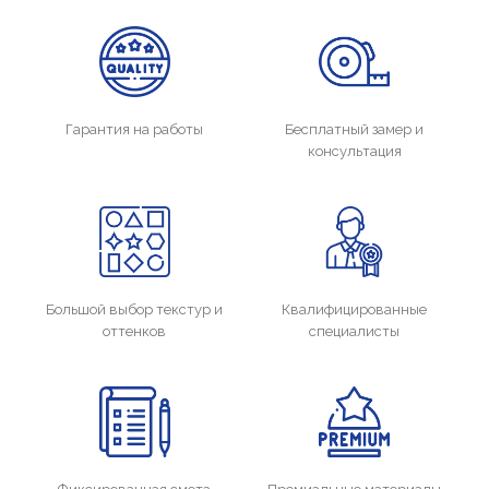
Гарантия на работы
Бесплатный замер и
консультация
Большой выбор текстур и
Квалифицированные
оттенков
специалисты