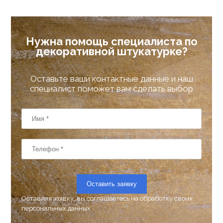
Нужна помощь специалиста по
декоративной штукатурке?
Оставьте ваши контактные данные и наш
специалист поможет вам сделать выбор
Оставить заявку
Оставляя заявку, вы соглашаетесь на
обработку своих
персональных данных