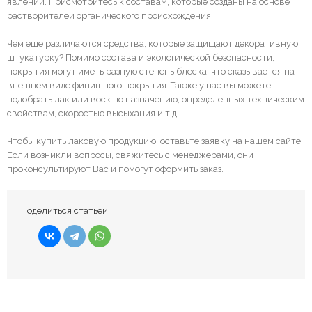
явлений. Присмотритесь к составам, которые созданы на основе
растворителей органического происхождения.
Чем еще различаются средства, которые защищают декоративную
штукатурку? Помимо состава и экологической безопасности,
покрытия могут иметь разную степень блеска, что сказывается на
внешнем виде финишного покрытия. Также у нас вы можете
подобрать лак или воск по назначению, определенных техническим
свойствам, скоростью высыхания и т.д.
Чтобы купить лаковую продукцию, оставьте заявку на нашем сайте.
Если возникли вопросы, свяжитесь с менеджерами, они
проконсультируют Вас и помогут оформить заказ.
Поделиться статьей