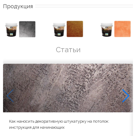
Продукция
Статьи
Как наносить декоративную штукатурку на потолок:
инструкция для начинающих