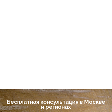
Бесплатная консультация в Москве
и регионах