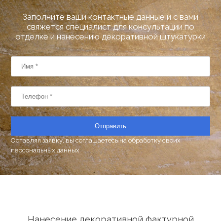
Заполните ваши контактные данные и с вами
свяжется специалист для консультации по
отделке и нанесению декоративной штукатурки
Отправить
Оставляя заявку, вы соглашаетесь на
обработку своих
персональных данных
Нанесение декоративной фактурной