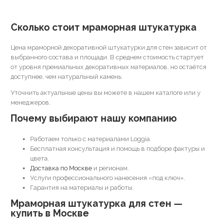
Сколько стоит мраморная штукатурка
Цена мраморной декоративной штукатурки для стен зависит от
выбранного состава и площади. В среднем стоимость стартует
от уровня премиальных декоративных материалов, но остаётся
доступнее, чем натуральный камень.
Уточнить актуальные цены вы можете в нашем каталоге или у
менеджеров.
Почему выбирают нашу компанию
Работаем только с материалами Loggia.
Бесплатная консультация и помощь в подборе фактуры и
цвета.
Доставка по Москве
и регионам.
Услуги профессионального нанесения «под ключ».
Гарантия на материалы и работы.
Мраморная штукатурка для стен —
купить в Москве