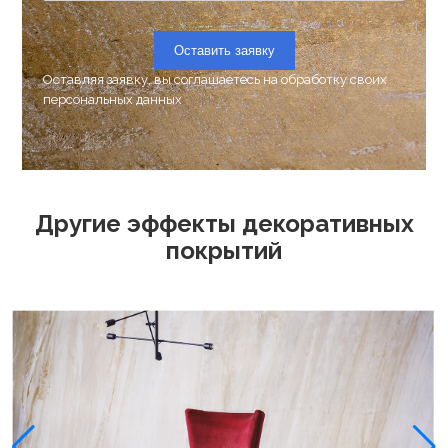
Оставить заявку
Оставляя заявку, вы соглашаетесь на
обработку своих
персональных данных
Другие эффекты декоративных
покрытий