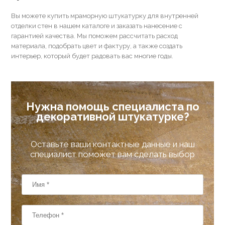
Вы можете купить мраморную штукатурку для внутренней
отделки стен в нашем каталоге и заказать нанесение с
гарантией качества. Мы поможем рассчитать расход
материала, подобрать цвет и фактуру, а также создать
интерьер, который будет радовать вас многие годы.
Нужна помощь специалиста по
декоративной штукатурке?
Оставьте ваши контактные данные и наш
специалист поможет вам сделать выбор