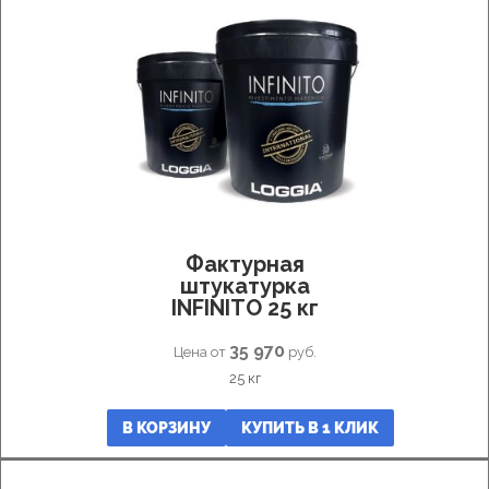
Фактурная
штукатурка
INFINITO 25 кг
35 970
Цена от
руб.
25 кг
В КОРЗИНУ
КУПИТЬ В 1 КЛИК