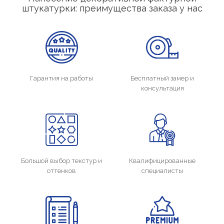
штукатурки: преимущества заказа у нас
Гарантия на работы
Бесплатный замер и
консультация
Большой выбор текстур и
Квалифицированные
оттенков
специалисты