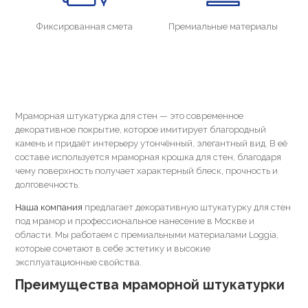
Фиксированная смета
Премиальные материалы
Мраморная штукатурка для стен — это современное
декоративное покрытие, которое имитирует благородный
камень и придаёт интерьеру утончённый, элегантный вид. В её
составе используется мраморная крошка для стен, благодаря
чему поверхность получает характерный блеск, прочность и
долговечность.
Наша компания
предлагает декоративную штукатурку для стен
под мрамор и профессиональное нанесение в Москве и
области. Мы работаем с премиальными материалами Loggia,
которые сочетают в себе эстетику и высокие
эксплуатационные свойства.
Преимущества мраморной штукатурки