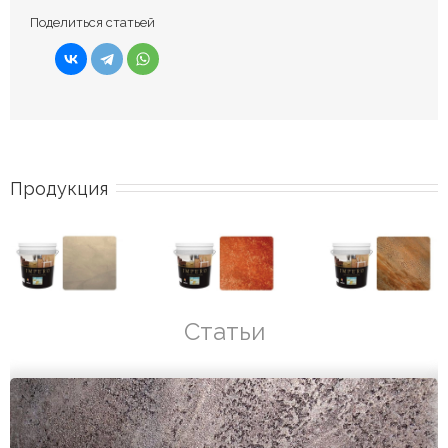
Поделиться статьей
Продукция
Статьи