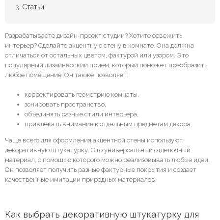
Статьи
Разрабатываете дизайн-проект студии? Хотите освежить
интерьер? Сделайте акцентную стену в комнате. Она должна
отличаться от остальных цветом, фактурой или узором. Это
популярный дизайнерский прием, который поможет преобразить
любое помещение. Он также позволяет:
корректировать геометрию комнаты,
зонировать пространство,
объединять разные стили интерьера,
привлекать внимание к отдельным предметам декора.
Чаще всего для оформления акцентной стены используют
декоративную штукатурку. Это универсальный отделочный
материал, с помощью которого можно реализовывать любые идеи.
Он позволяет получить разные фактурные покрытия и создает
качественные имитации природных материалов.
Как выбрать декоративную штукатурку для 