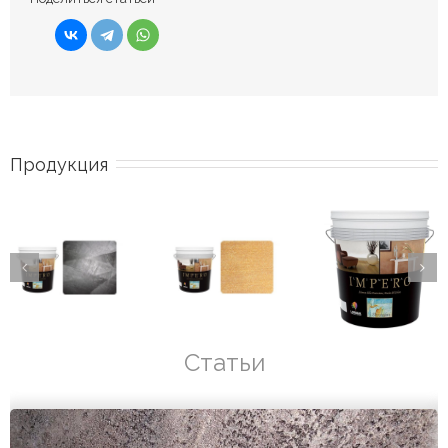
Продукция
Статьи