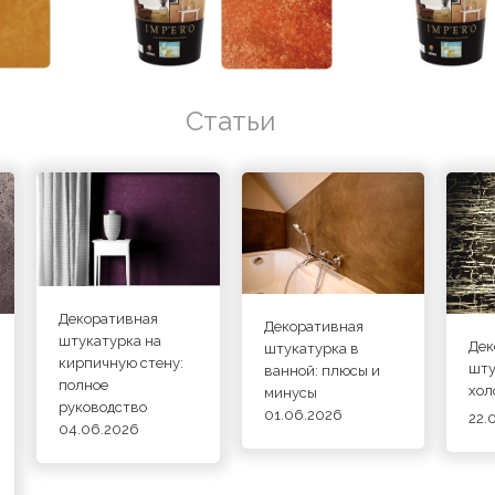
Статьи
Декоративная
Декоративная
штукатурка на
Дек
штукатурка в
кирпичную стену:
шту
ванной: плюсы и
полное
хол
минусы
руководство
01.06.2026
22.
04.06.2026