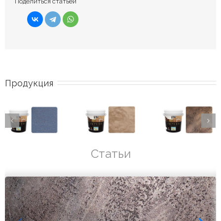
Поделиться статьей
Продукция
Статьи