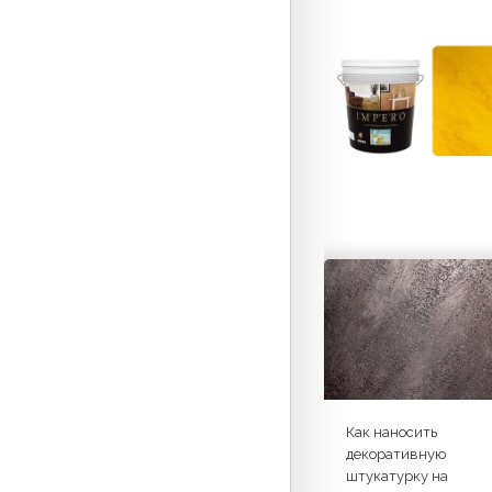
Как наносить
декоративную
штукатурку на