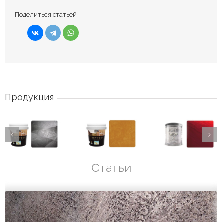
Поделиться статьей
Продукция
Статьи