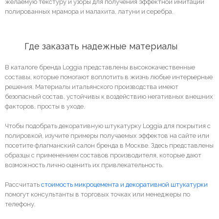
желаемую текстуру и узоры для получения эффектной имитации
полированных мрамора и малахита, латуни и серебра.
	Где заказать надежные материалы
В каталоге бренда Loggia представлены высококачественные
составы, которые помогают воплотить в жизнь любые интерьерные
решения. Материалы итальянского производства имеют
безопасный состав, устойчивы к воздействию негативных внешних
факторов, просты в уходе.
Чтобы подобрать декоративную штукатурку Loggia для покрытия с
полировкой, изучите примеры получаемых эффектов на сайте или
посетите флагманский салон бренда в Москве. Здесь представлены
образцы с применением составов производителя, которые дают
возможность лично оценить их привлекательность.
Рассчитать
стоимость микроцемента и декоративной штукатурки
помогут консультанты в торговых точках или менеджеры по
телефону.