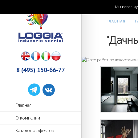
Мы использу
ГЛАВНАЯ
Г
"Дачн
8 (495) 150-66-77
Главная
О компании
Каталог эффектов