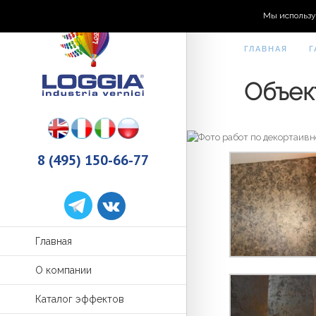
Мы использу
ГЛАВНАЯ
Г
Объек
8 (495) 150-66-77
Главная
О компании
Каталог эффектов