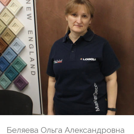
Беляева Ольга Александровна