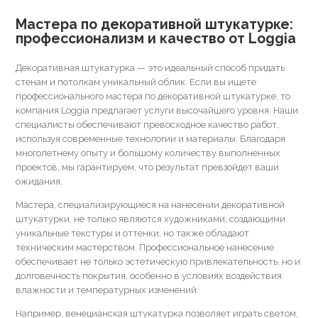
Мастера по декоративной штукатурке:
профессионализм и качество от Loggia
Декоративная штукатурка — это идеальный способ придать
стенам и потолкам уникальный облик. Если вы ищете
профессионального мастера по декоративной штукатурке, то
компания Loggia предлагает услуги высочайшего уровня. Наши
специалисты обеспечивают превосходное качество работ,
используя современные технологии и материалы. Благодаря
многолетнему опыту и большому количеству выполненных
проектов, мы гарантируем, что результат превзойдет ваши
ожидания.
Мастера, специализирующиеся на нанесении декоративной
штукатурки, не только являются художниками, создающими
уникальные текстуры и оттенки, но также обладают
техническим мастерством. Профессиональное нанесение
обеспечивает не только эстетическую привлекательность, но и
долговечность покрытия, особенно в условиях воздействия
влажности и температурных изменений.
Например, венецианская штукатурка позволяет играть светом,