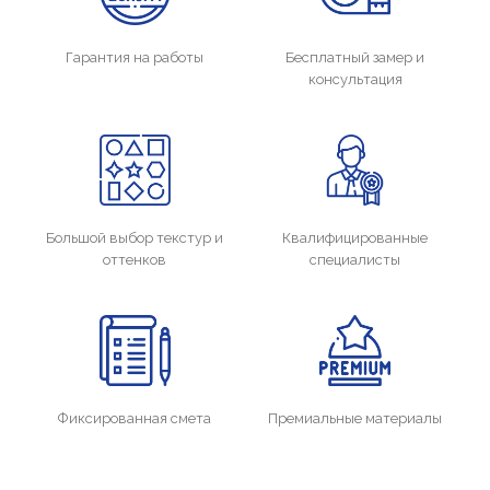
Гарантия на работы
Бесплатный замер и
консультация
Большой выбор текстур и
Квалифицированные
оттенков
специалисты
Фиксированная смета
Премиальные материалы