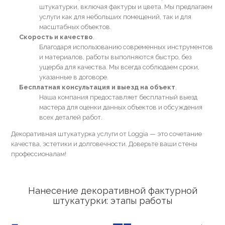
штукатурки, включая фактуры и цвета. Мы предлагаем
услуги как для небольших помещений, так и для
масштабных объектов.
Скорость и качество
Благодаря использованию современных инструментов
и материалов, работы выполняются быстро, без
ущерба для качества. Мы всегда соблюдаем сроки,
указанные в договоре.
Бесплатная консультация и выезд на объект
Наша компания предоставляет бесплатный выезд
мастера для оценки данных объектов и обсуждения
всех деталей работ.
Декоративная штукатурка услуги от Loggia — это сочетание
качества, эстетики и долговечности. Доверьте ваши стены
профессионалам!
Нанесение декоративной фактурной
штукатурки: этапы работы