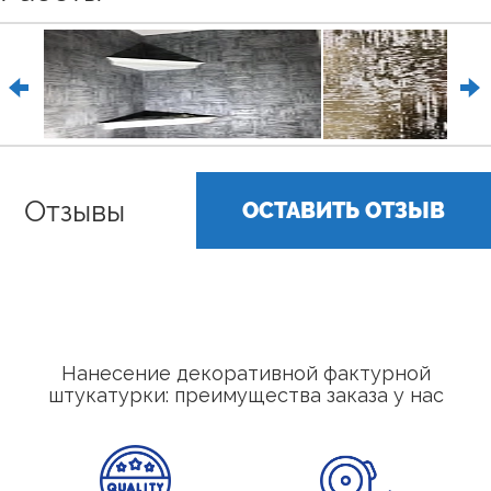
Отзывы
ОСТАВИТЬ ОТЗЫВ
Нанесение декоративной фактурной
штукатурки: преимущества заказа у нас