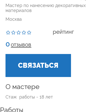
Мастер по нанесению декоративных
материалов
Москва
рейтинг
0
отзывов
СВЯЗАТЬСЯ
О мастере
Стаж работы - 18 лет
Работы