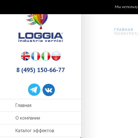
Мы использу
ГЛАВНАЯ
ПОЛИУРЕТ
8 (495) 150-66-77
Главная
О компании
Каталог эффектов