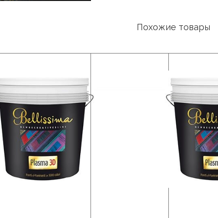
Похожие товары