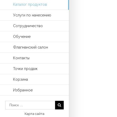
Каталог продуктов
Услуги по нанесению
Сотрудничество
Обучение
Флагманский салон
Контакты
Точки продаж
Корзина
Избранное
Карта сайта