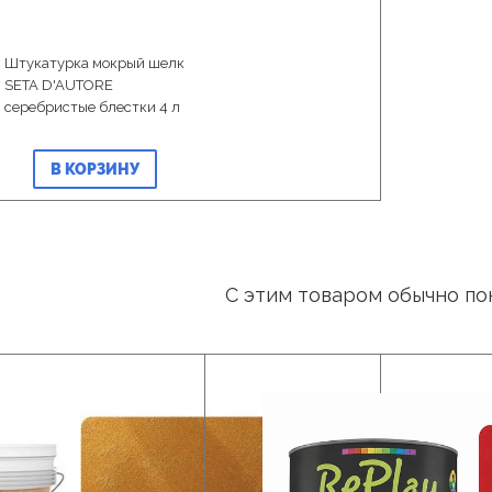
Штукатурка мокрый шелк
SETA D'AUTORE
серебристые блестки 4 л
В КОРЗИНУ
С этим товаром обычно по