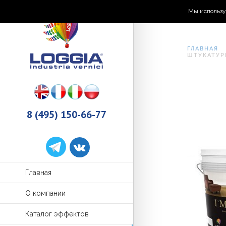
Мы использу
ГЛАВНАЯ
ШТУКАТУР
8 (495) 150-66-77
Главная
О компании
Каталог эффектов