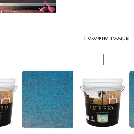
Похожие товары