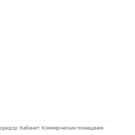
 Коридор; Кабинет; Коммерческие помещения