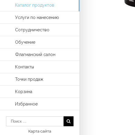
Каталог продуктов
Услуги по нанесению
Сотрудничество
Обучение
Флагманский салон
Контакты
Точки продаж
Корзина
Избранное
Карта сайта