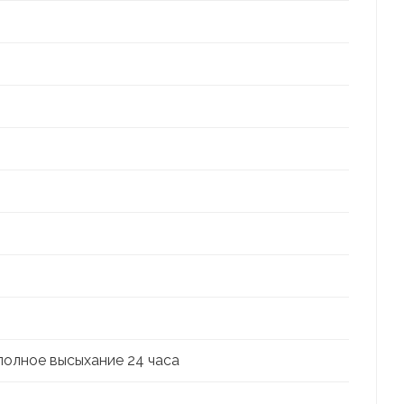
полное высыхание 24 часа