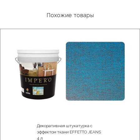
Похожие товары
Декоративная штукатурка с
эффектом ткани EFFETTO JEANS
4 л