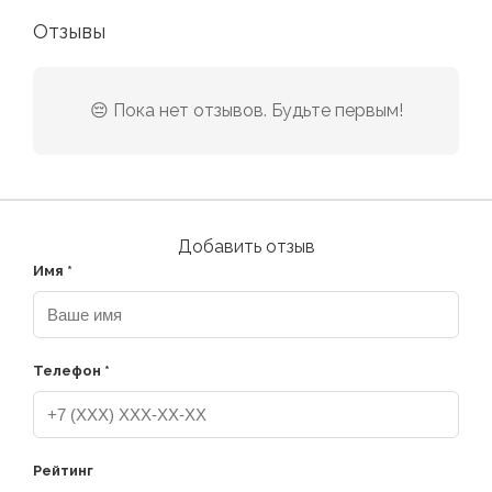
Отзывы
😔 Пока нет отзывов. Будьте первым!
Добавить отзыв
Имя *
Телефон *
Рейтинг