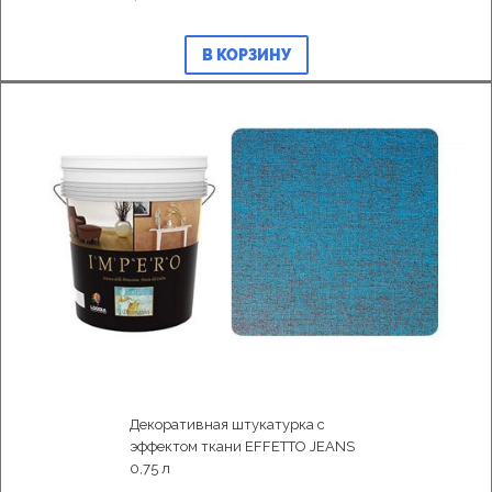
В КОРЗИНУ
Декоративная штукатурка с
эффектом ткани EFFETTO JEANS
0,75 л