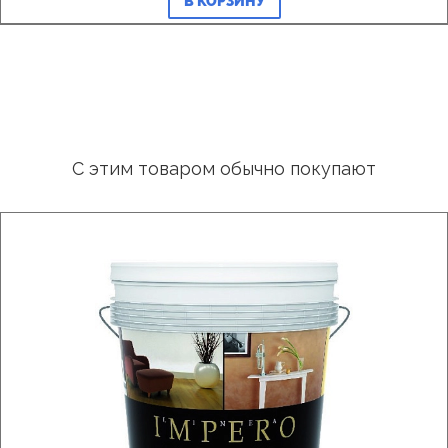
В КОРЗИНУ
С этим товаром обычно покупают