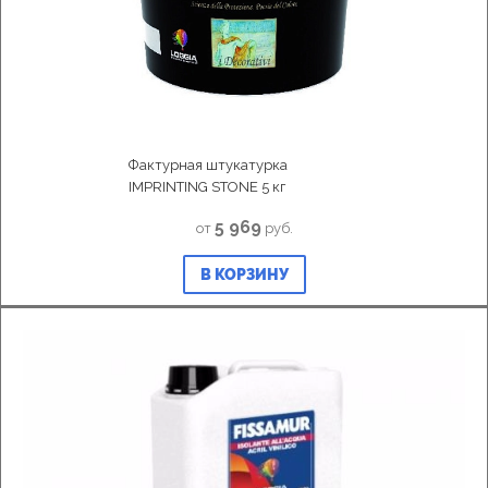
Фактурная штукатурка
IMPRINTING STONE 5 кг
5 969
от
руб.
В КОРЗИНУ