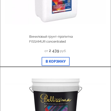
Виниловый грунт-пропитка
FISSAMUR concentrated
2 439
от
руб.
В КОРЗИНУ