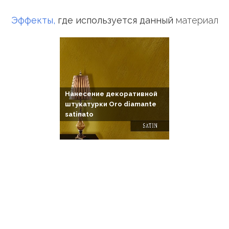
Эффекты,
где используется данный
материал
Нанесение декоративной
штукатурки Oro diamante
satinato