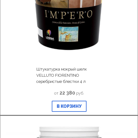
Штукатурка мокрый шелк
VELLUTO FIORENTINO
серебристые блестки 4 л
22 380
от
руб.
В КОРЗИНУ