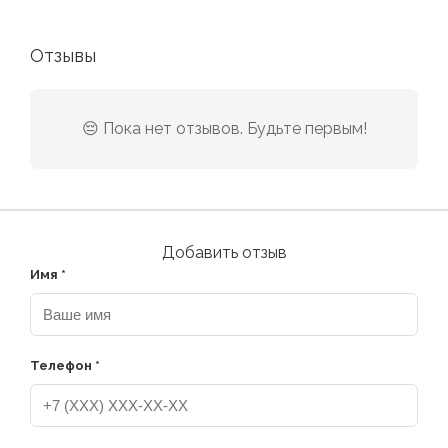
Отзывы
😔 Пока нет отзывов. Будьте первым!
Добавить отзыв
Имя *
Телефон *