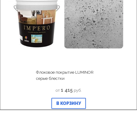
Флоковое покрытие LUMINOR
серые блестки
1 415
от
руб.
В КОРЗИНУ