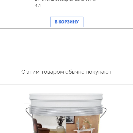
4 л
В КОРЗИНУ
С этим товаром обычно покупают