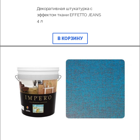
Декоративная штукатурка с
эффектом ткани EFFETTO JEANS
4 л
В КОРЗИНУ