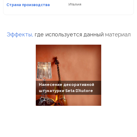
Италия
Страна производства
Эффекты,
где используется данный
материал
Нанесение декоративной
штукатурки Seta D’Autore