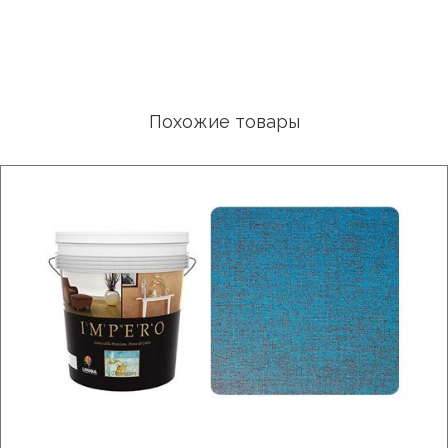
Похожие товары