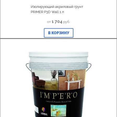
Изолирующий акриловый грунт
PRIMER P3D Wall 1 л
1 704
от
руб.
В КОРЗИНУ