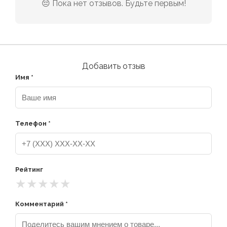
😔 Пока нет отзывов. Будьте первым!
Добавить отзыв
Имя *
Телефон *
Рейтинг
★
★
★
★
★
Комментарий *