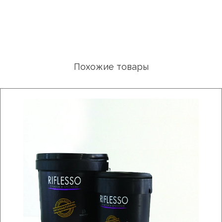
Похожие товары