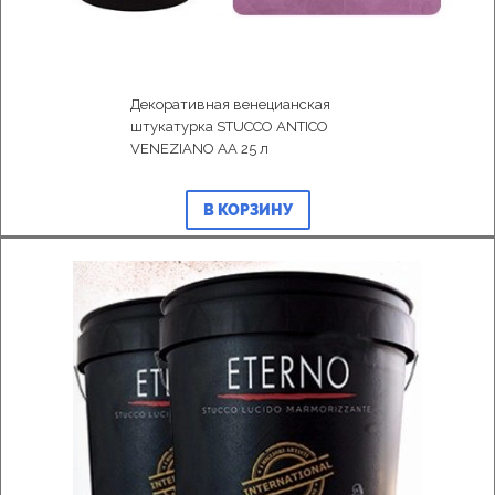
Декоративная венецианская
штукатурка STUCCO ANTICO
VENEZIANO AA 25 л
В КОРЗИНУ