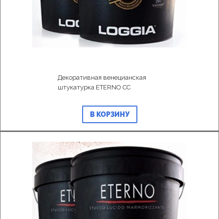
Декоративная венецианская
штукатурка ETERNO CC
В КОРЗИНУ