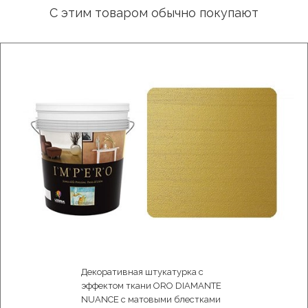
С этим товаром обычно покупают
Декоративная штукатурка с
эффектом ткани ORO DIAMANTE
NUANCE с матовыми блестками