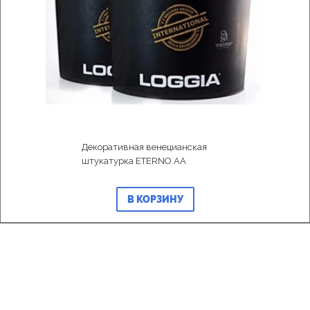
Декоративная венецианская
штукатурка ETERNO AA
В КОРЗИНУ