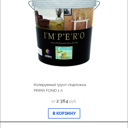
Колеруемый грунт-подложка
PRIMA FOND 1 л
2 364
от
руб.
В КОРЗИНУ