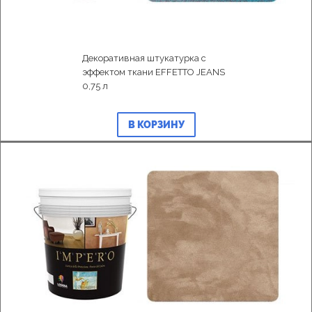
Декоративная штукатурка с
эффектом ткани EFFETTO JEANS
0,75 л
В КОРЗИНУ