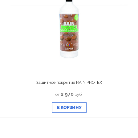
Защитное покрытие RAIN PROTEX
2 970
от
руб.
В КОРЗИНУ