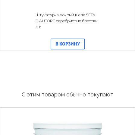
Штукатурка мокрый шелк SETA
D'AUTORE серебристые блестки
4 л
В КОРЗИНУ
С этим товаром обычно покупают