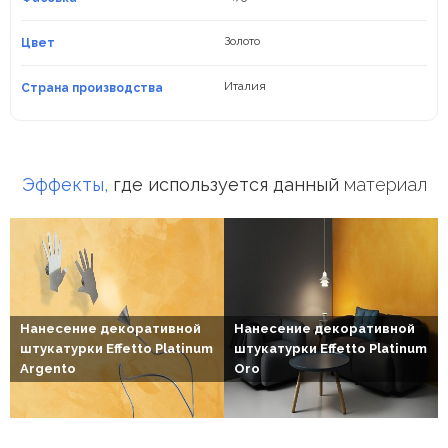
Золото
Цвет
Италия
Страна производства
Эффекты,
где используется данный
материал
Нанесение декоративной
Нанесение декоративной
штукатурки Effetto Platinum
штукатурки Effetto Platinum
Argento
Oro