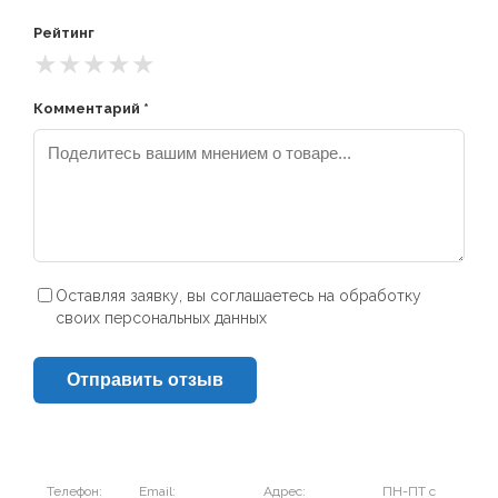
Рейтинг
★
★
★
★
★
Комментарий *
Оставляя заявку, вы соглашаетесь на обработку
своих персональных данных
Отправить отзыв
Телефон:
Email:
Адрес:
ПН-ПТ с