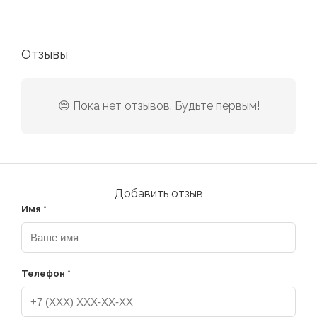
Отзывы
😔 Пока нет отзывов. Будьте первым!
Добавить отзыв
Имя *
Телефон *