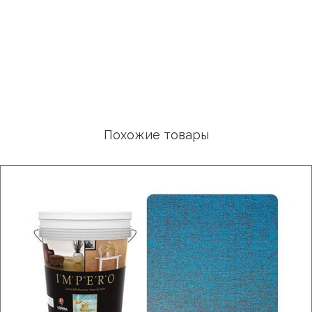
Похожие товары