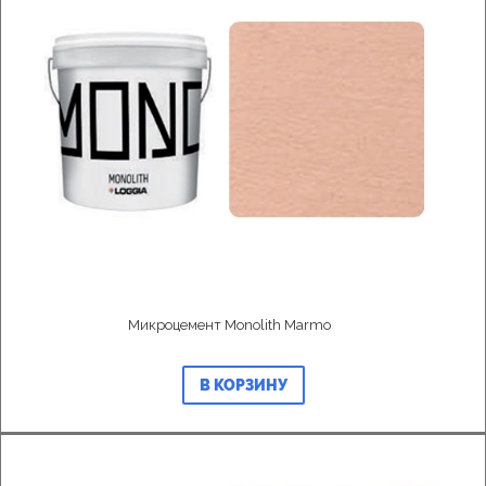
Микроцемент Monolith Marmo
В КОРЗИНУ