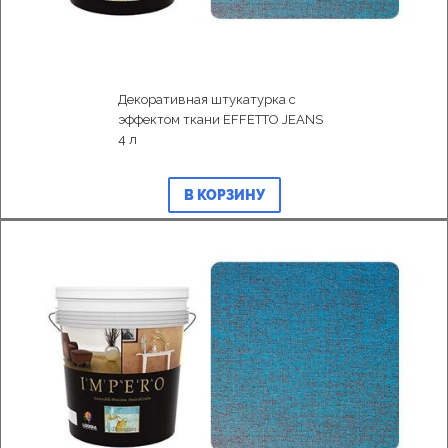
Декоративная штукатурка с
эффектом ткани EFFETTO JEANS
4 л
В КОРЗИНУ