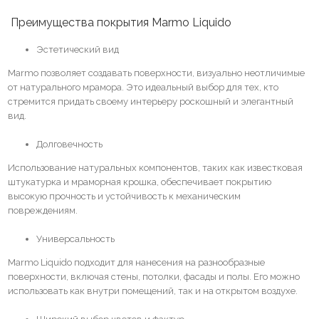
Преимущества покрытия Marmo Liquido
Эстетический вид
Marmo позволяет создавать поверхности, визуально неотличимые
от натурального мрамора. Это идеальный выбор для тех, кто
стремится придать своему интерьеру роскошный и элегантный
вид.
Долговечность
Использование натуральных компонентов, таких как известковая
штукатурка и мраморная крошка, обеспечивает покрытию
высокую прочность и устойчивость к механическим
повреждениям.
Универсальность
Marmo Liquido подходит для нанесения на разнообразные
поверхности, включая стены, потолки, фасады и полы. Его можно
использовать как внутри помещений, так и на открытом воздухе.