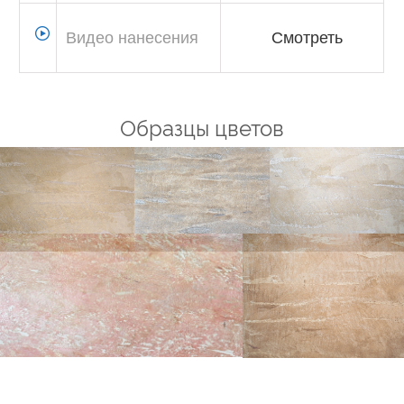
Видео нанесения
Смотреть
Образцы цветов