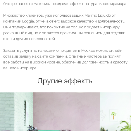
быстро нанести материал, создавая эффект натурального мрамора.
Множество клиентов, уже использовавших Marmo Liquido от
компании Loggia, отмечают его высокое качество и долговечность.
Они подчеркивают, что покрытие не только придаёт интерьеру
роскошный вид, но и является практичным решением для отделки
стен и других поверхностей.
Заказать услуги по нанесению покрытия в Москве можно онлайн,
оставив заявку на сайте компании. Опытные мастера выполнят
все работы на высоком уровне, обеспечив долговечность и красоту
вашего интерьера.
Другие эффекты