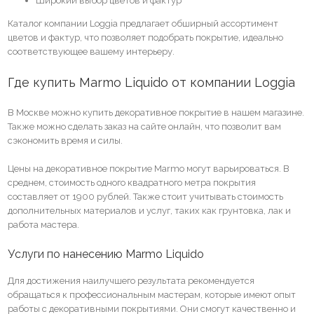
Широкий выбор цветов и фактур
Каталог компании Loggia предлагает обширный ассортимент
цветов и фактур, что позволяет подобрать покрытие, идеально
соответствующее вашему интерьеру.
Где купить Marmo Liquido от компании Loggia
В Москве можно купить декоративное покрытие в нашем магазине.
Также можно сделать заказ на сайте онлайн, что позволит вам
сэкономить время и силы.
Цены на декоративное покрытие Marmo могут варьироваться. В
среднем, стоимость одного квадратного метра покрытия
составляет от 1900 рублей. Также стоит учитывать стоимость
дополнительных материалов и услуг, таких как грунтовка, лак и
работа мастера.
Услуги по нанесению Marmo Liquido
Для достижения наилучшего результата рекомендуется
обращаться к профессиональным мастерам, которые имеют опыт
работы с декоративными покрытиями. Они смогут качественно и