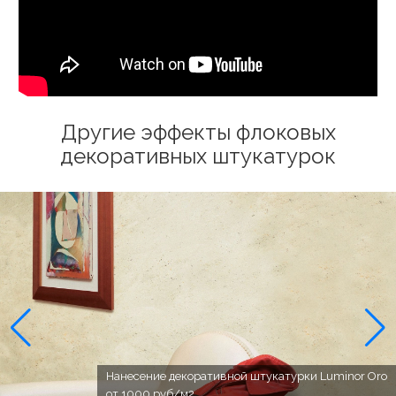
Другие эффекты флоковых
декоративных штукатурок
Нанесение декоративной штукатурки Luminor Oro
от 1000 руб/м2