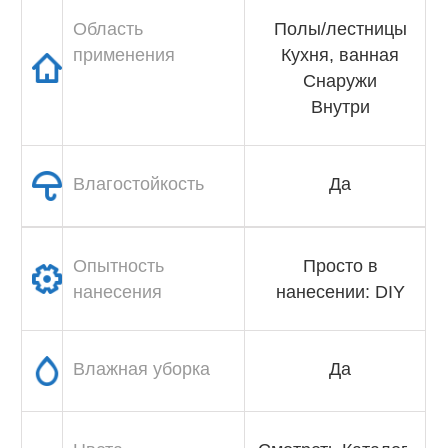
Область
Полы/лестницы
применения
Кухня, ванная
Снаружи
Внутри
Влагостойкость
Да
Опытность
Просто в
нанесения
нанесении: DIY
Влажная уборка
Да