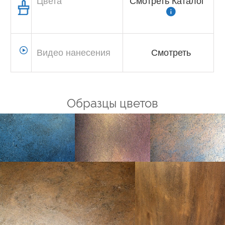
Цвета
Смотреть Каталог
Видео нанесения
Смотреть
Образцы цветов