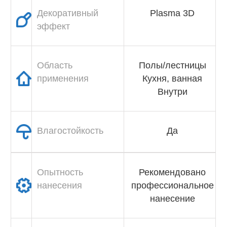
Декоративный
Plasma 3D
эффект
Область
Полы/лестницы
применения
Кухня, ванная
Внутри
Влагостойкость
Да
Опытность
Рекомендовано
нанесения
профессиональное
нанесение