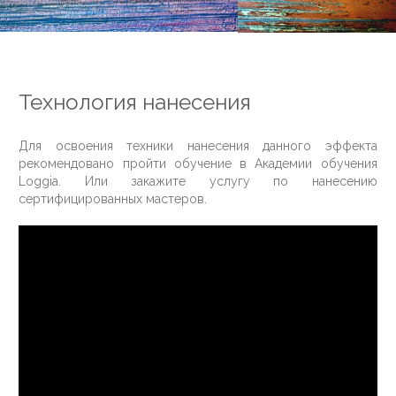
Технология нанесения
Для освоения техники нанесения данного эффекта
рекомендовано пройти обучение в Академии обучения
Loggia. Или закажите услугу по нанесению
сертифицированных мастеров.