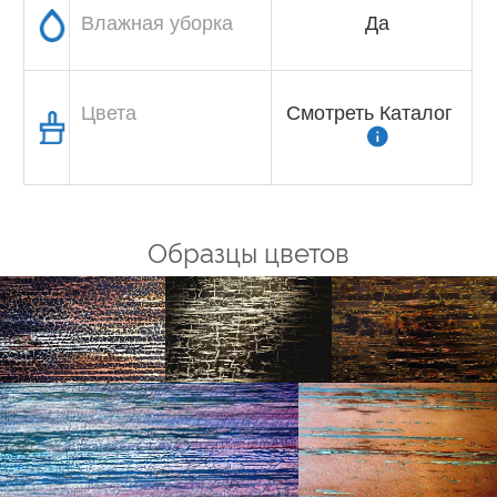
Влажная уборка
Да
Цвета
Смотреть Каталог
Образцы цветов