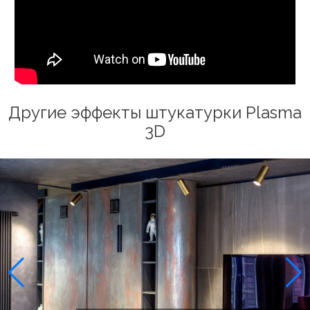
Другие эффекты штукатурки Plasma
3D