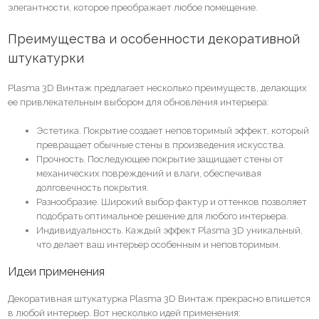
элегантности, которое преображает любое помещение.
Преимущества и особенности декоративной
штукатурки
Plasma 3D Винтаж предлагает несколько преимуществ, делающих
ее привлекательным выбором для обновления интерьера:
Эстетика. Покрытие создает неповторимый эффект, который
превращает обычные стены в произведения искусства.
Прочность. Последующее покрытие защищает стены от
механических повреждений и влаги, обеспечивая
долговечность покрытия.
Разнообразие. Широкий выбор фактур и оттенков позволяет
подобрать оптимальное решение для любого интерьера.
Индивидуальность. Каждый эффект Plasma 3D уникальный,
что делает ваш интерьер особенным и неповторимым.
Идеи применения
Декоративная штукатурка Plasma 3D Винтаж прекрасно впишется
в любой интерьер. Вот несколько идей применения: