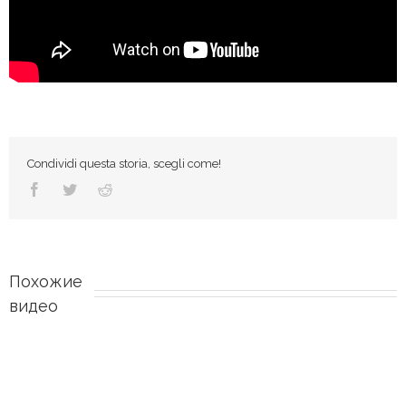
Condividi questa storia, scegli come!
Похожие 
видео