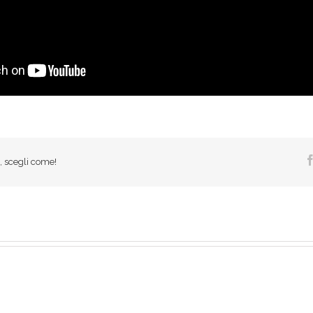
a, scegli come!