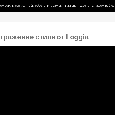
ем файлы cookie, чтобы обеспечить вам лучший опыт работы на нашем веб-са
отражение стиля от Loggia