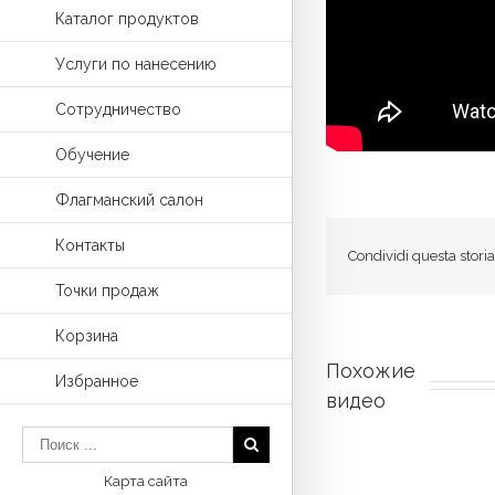
Каталог продуктов
Услуги по нанесению
Сотрудничество
Обучение
Флагманский салон
Контакты
Condividi questa stori
Точки продаж
Корзина
Похожие 
Избранное
видео
Карта сайта