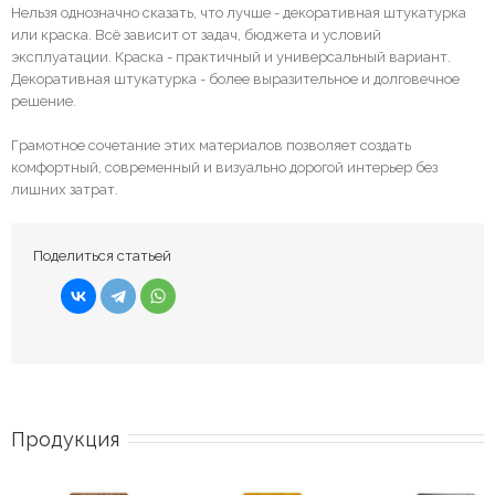
Нельзя однозначно сказать, что лучше - декоративная штукатурка
или краска. Всё зависит от задач, бюджета и условий
эксплуатации. Краска - практичный и универсальный вариант.
Декоративная штукатурка - более выразительное и долговечное
решение.
Грамотное сочетание этих материалов позволяет создать
комфортный, современный и визуально дорогой интерьер без
лишних затрат.
Поделиться статьей
Продукция