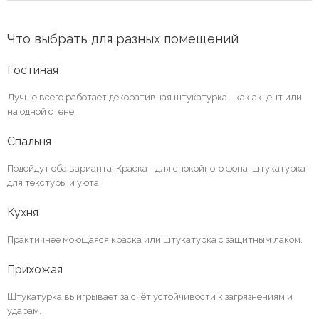
Что выбрать для разных помещений
Гостиная
Лучше всего работает декоративная штукатурка - как акцент или
на одной стене.
Спальня
Подойдут оба варианта. Краска - для спокойного фона, штукатурка -
для текстуры и уюта.
Кухня
Практичнее моющаяся краска или штукатурка с защитным лаком.
Прихожая
Штукатурка выигрывает за счёт устойчивости к загрязнениям и
ударам.