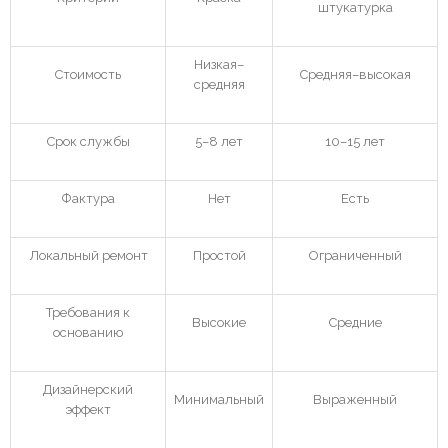
штукатурка
Низкая–
Стоимость
Средняя–высокая
средняя
Срок службы
5–8 лет
10–15 лет
Фактура
Нет
Есть
Локальный ремонт
Простой
Ограниченный
Требования к
Высокие
Средние
основанию
Дизайнерский
Минимальный
Выраженный
эффект