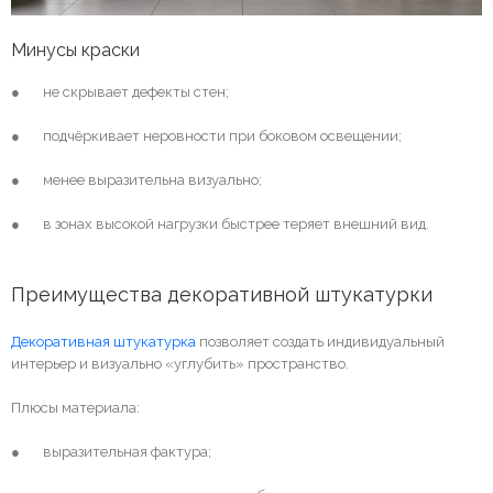
Минусы краски
● не скрывает дефекты стен;
● подчёркивает неровности при боковом освещении;
● менее выразительна визуально;
● в зонах высокой нагрузки быстрее теряет внешний вид.
Преимущества декоративной штукатурки
Декоративная штукатурка
позволяет создать индивидуальный
интерьер и визуально «углубить» пространство.
Плюсы материала:
● выразительная фактура;