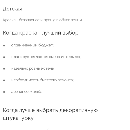
Детская
Краска - безопаснее и проще в обновлении.
Когда краска - лучший выбор
● ограниченный бюджет;
● планируется частая смена интерьера;
● идеально ровные стены;
● необходимость быстрого ремонта;
● арендное жильё.
Когда лучше выбрать декоративную 
штукатурку