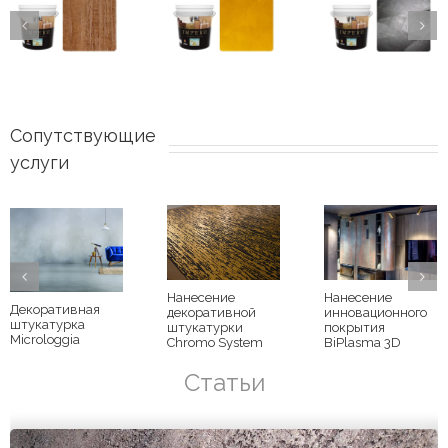
Сопутствующие 
услуги
Нанесение
Нанесение
Декоративная
декоративной
инновационного
штукатурка
штукатурки
покрытия
Microloggia
Chromo System
BiPlasma 3D
Статьи