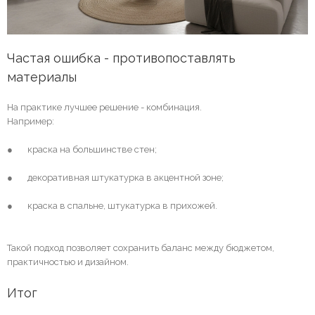
Частая ошибка - противопоставлять 
материалы
На практике лучшее решение - комбинация.
Например:
● краска на большинстве стен;
● декоративная штукатурка в акцентной зоне;
● краска в спальне, штукатурка в прихожей.
Такой подход позволяет сохранить баланс между бюджетом,
практичностью и дизайном.
Итог