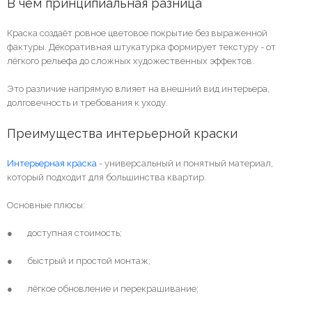
В чём принципиальная разница
Краска создаёт ровное цветовое покрытие без выраженной
фактуры. Декоративная штукатурка формирует текстуру - от
лёгкого рельефа до сложных художественных эффектов.
Это различие напрямую влияет на внешний вид интерьера,
долговечность и требования к уходу.
Преимущества интерьерной краски
Интерьерная краска
- универсальный и понятный материал,
который подходит для большинства квартир.
Основные плюсы:
● доступная стоимость;
● быстрый и простой монтаж;
● лёгкое обновление и перекрашивание;