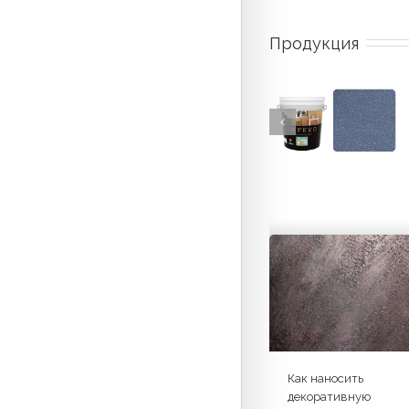
Продукция
Как наносить
декоративную