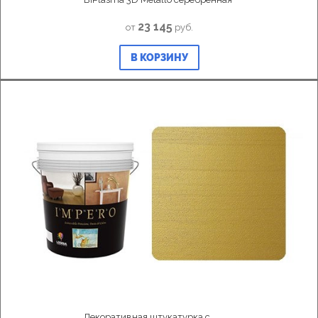
23 145
от
руб.
В КОРЗИНУ
Декоративная штукатурка с