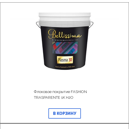
Флоковое покрытие FASHION
TRASPARENTE 1K H2O
В КОРЗИНУ