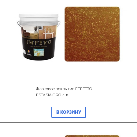
Флоковое покрытие EFFETTO
ESTASIA ORO 4 л
В КОРЗИНУ