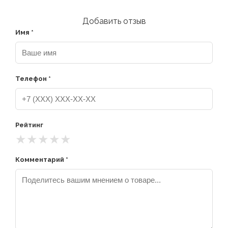
Добавить отзыв
Имя *
Телефон *
Рейтинг
★
★
★
★
★
Комментарий *