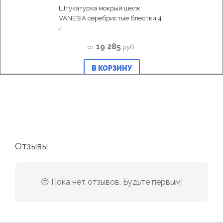
Штукатурка мокрый шелк
VANESIA серебристые блестки 4
л
19 285
от
руб.
В КОРЗИНУ
Отзывы
😔 Пока нет отзывов. Будьте первым!