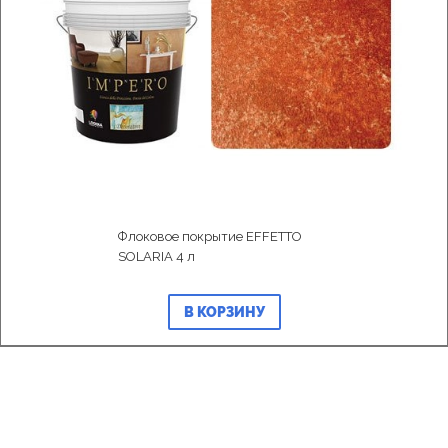
Флоковое покрытие EFFETTO
SOLARIA 4 л
В КОРЗИНУ