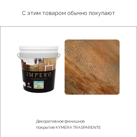
С этим товаром обычно покупают
Декоративное финишное
покрытие KYMERA TRASPARENTE