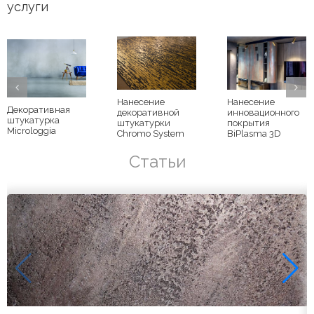
услуги
Нанесение
Нанесение
Декоративная
декоративной
инновационного
штукатурка
штукатурки
покрытия
Microloggia
Chromo System
BiPlasma 3D
Статьи