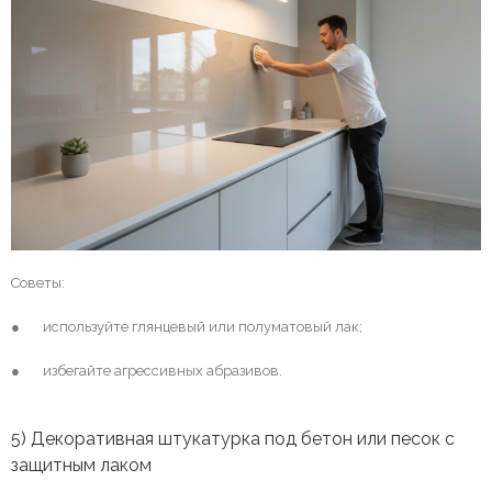
Советы:
● используйте глянцевый или полуматовый лак;
● избегайте агрессивных абразивов.
5) Декоративная штукатурка под бетон или песок с
защитным лаком