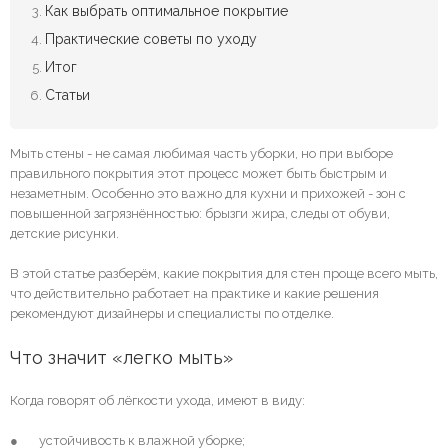
Как выбрать оптимальное покрытие
Практические советы по уходу
Итог
Статьи
Мыть стены - не самая любимая часть уборки, но при выборе
правильного покрытия этот процесс может быть быстрым и
незаметным. Особенно это важно для кухни и прихожей - зон с
повышенной загрязнённостью: брызги жира, следы от обуви,
детские рисунки.
В этой статье разберём, какие покрытия для стен проще всего мыть,
что действительно работает на практике и какие решения
рекомендуют дизайнеры и специалисты по отделке.
Что значит «легко мыть»
Когда говорят об лёгкости ухода, имеют в виду:
● устойчивость к влажной уборке;