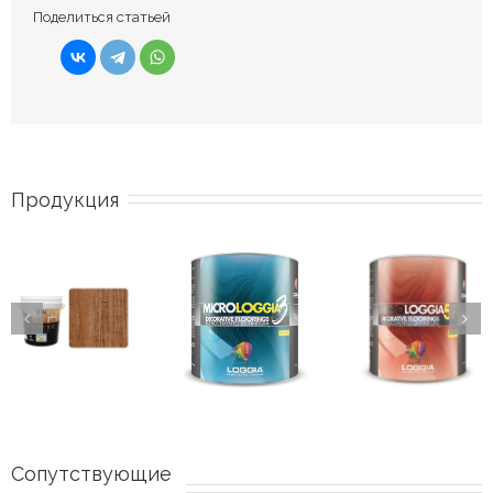
Поделиться статьей
Продукция
Сопутствующие 