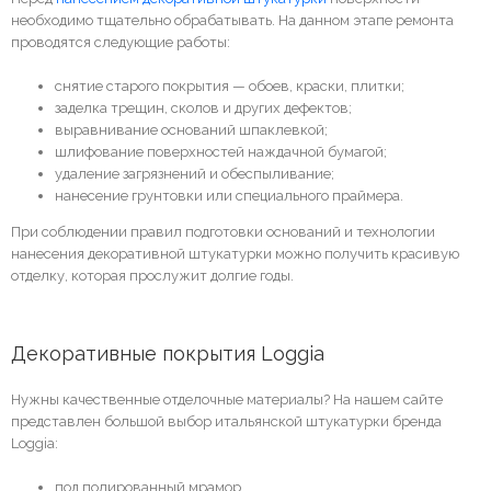
необходимо тщательно обрабатывать. На данном этапе ремонта
проводятся следующие работы:
снятие старого покрытия — обоев, краски, плитки;
заделка трещин, сколов и других дефектов;
выравнивание оснований шпаклевкой;
шлифование поверхностей наждачной бумагой;
удаление загрязнений и обеспыливание;
нанесение грунтовки или специального праймера.
При соблюдении правил подготовки оснований и технологии
нанесения декоративной штукатурки можно получить красивую
отделку, которая прослужит долгие годы.
Декоративные покрытия Loggia
Нужны качественные отделочные материалы? На нашем сайте
представлен большой выбор итальянской штукатурки бренда
Loggia:
под полированный мрамор,