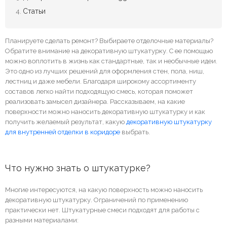
Статьи
Планируете сделать ремонт? Выбираете отделочные материалы?
Обратите внимание на декоративную штукатурку. С ее помощью
можно воплотить в жизнь как стандартные, так и необычные идеи.
Это одно из лучших решений для оформления стен, пола, ниш,
лестниц и даже мебели. Благодаря широкому ассортименту
составов легко найти подходящую смесь, которая поможет
реализовать замысел дизайнера. Рассказываем, на какие
поверхности можно наносить декоративную штукатурку и как
получить желаемый результат, какую
декоративную штукатурку
для внутренней отделки в коридоре
выбрать.
Что нужно знать о штукатурке?
Многие интересуются, на какую поверхность можно наносить
декоративную штукатурку. Ограничений по применению
практически нет. Штукатурные смеси подходят для работы с
разными материалами: