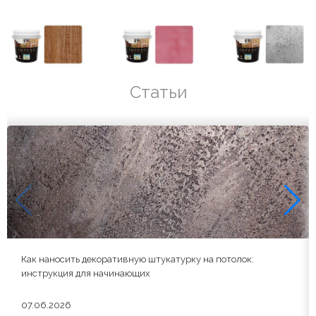
Статьи
Как наносить декоративную штукатурку на потолок:
инструкция для начинающих
07.06.2026