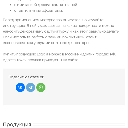
с имитацией дерева, камня, тканей,
с тактильными эффектами.
Перед применением материалов внимательно изучайте
инструкцию. В ней указывается, на какие поверхности можно
наносить декоративную штукатурку и как это правильно делать.
Если нет опыта работы с такими покрытиями, стоит
воспользоваться услугами опытных декораторов.
Купить продукцию Loggia можно в Москве и других городах РФ.
Адреса точек продаж приведены на сайте.
Поделиться статьей
Продукция