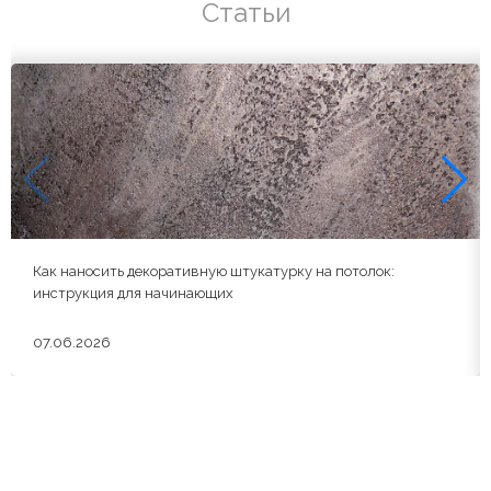
Статьи
Как наносить декоративную штукатурку на потолок:
инструкция для начинающих
07.06.2026