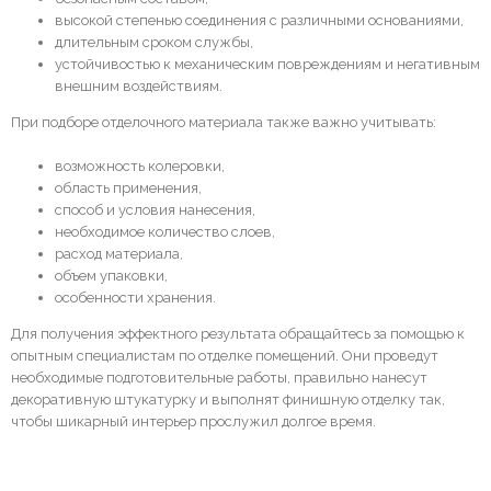
высокой степенью соединения с различными основаниями,
длительным сроком службы,
устойчивостью к механическим повреждениям и негативным
внешним воздействиям.
При подборе отделочного материала также важно учитывать:
возможность колеровки,
область применения,
способ и условия нанесения,
необходимое количество слоев,
расход материала,
объем упаковки,
особенности хранения.
Для получения эффектного результата обращайтесь за помощью к
опытным специалистам по отделке помещений. Они проведут
необходимые подготовительные работы, правильно нанесут
декоративную штукатурку и выполнят финишную отделку так,
чтобы шикарный интерьер прослужил долгое время.