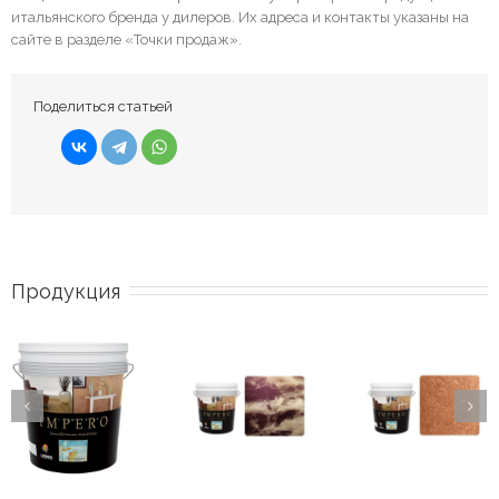
итальянского бренда у дилеров. Их адреса и контакты указаны на
сайте в разделе «Точки продаж».
Поделиться статьей
Продукция