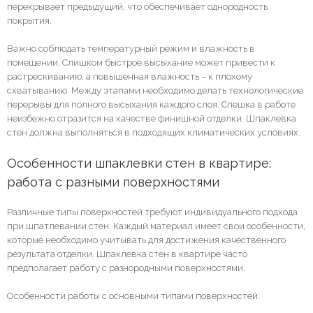
перекрывает предыдущий, что обеспечивает однородность
покрытия.
Важно соблюдать температурный режим и влажность в
помещении. Слишком быстрое высыхание может привести к
растрескиванию, а повышенная влажность – к плохому
схватыванию. Между этапами необходимо делать технологические
перерывы для полного высыхания каждого слоя. Спешка в работе
неизбежно отразится на качестве финишной отделки. Шпаклевка
стен должна выполняться в подходящих климатических условиях.
Особенности шпаклевки стен в квартире: 
работа с разными поверхностями
Различные типы поверхностей требуют индивидуального подхода
при шпатлевании стен. Каждый материал имеет свои особенности,
которые необходимо учитывать для достижения качественного
результата отделки. Шпаклевка стен в квартире часто
предполагает работу с разнородными поверхностями.
Особенности работы с основными типами поверхностей: