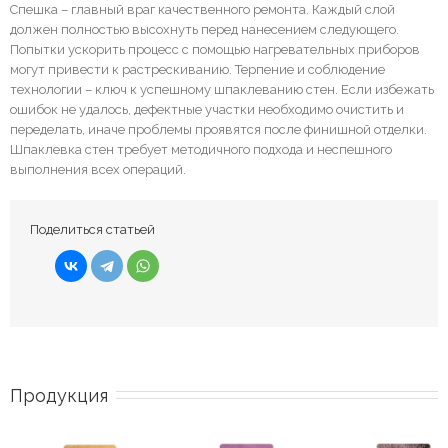
Спешка – главный враг качественного ремонта. Каждый слой
должен полностью высохнуть перед нанесением следующего.
Попытки ускорить процесс с помощью нагревательных приборов
могут привести к растрескиванию. Терпение и соблюдение
технологии – ключ к успешному шпаклеванию стен. Если избежать
ошибок не удалось, дефектные участки необходимо очистить и
переделать, иначе проблемы проявятся после финишной отделки.
Шпаклевка стен требует методичного подхода и неспешного
выполнения всех операций.
Поделиться статьей
Продукция