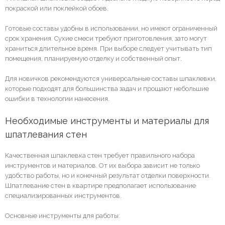
покраской или поклейкой обоев.
Готовые составы удобны в использовании, но имеют ограниченный
срок хранения. Сухие смеси требуют приготовления, зато могут
храниться длительное время. При выборе следует учитывать тип
помещения, планируемую отделку и собственный опыт.
Для новичков рекомендуются универсальные составы шпаклевки,
которые подходят для большинства задач и прощают небольшие
ошибки в технологии нанесения.
Необходимые инструменты и материалы для 
шпатлевания стен
Качественная шпаклевка стен требует правильного набора
инструментов и материалов. От их выбора зависит не только
удобство работы, но и конечный результат отделки поверхности.
Шпатлевание стен в квартире предполагает использование
специализированных инструментов.
Основные инструменты для работы: