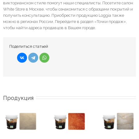
викторианском стиле помогут наши специалисты. Посетите салон
White Store в Москве, чтобы ознакомиться с образцами покрытий и
получить консультацию. Приобрести продукцию Loggia также
можно в регионах России. Перейдите в раздел «Точки продаж»,
чтобы найти адреса продавцов в Вашем городе.
Поделиться статьей
Продукция