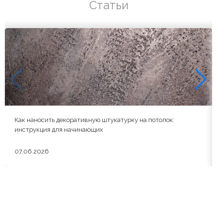
Статьи
Как наносить декоративную штукатурку на потолок:
инструкция для начинающих
07.06.2026