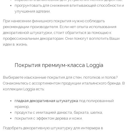
прогрунтовать для снижения впитывающей способности и
улучшения адгезии.
При нанесении финишного покрытия нужно соблюдать
рекомендации производителя. Если нет опыта использования
декоративной штукатурки, стоит обратиться за помощью к
профессиональным декораторам. Они помогут воплотить Ваши
идеи в жизнь.
	Покрытия премиум-класса Loggia
Выбираете изысканные покрытия для стен, потолков и полов?
Ознакомьтесь с ассортиментом продукции итальянского бренда. В
коллекции Loggia есть:
гладкая декоративная штукатурка
под полированный
мрамор,
продукты с имитацией дамаста, бархата, шелка,
покрытия с эффектом дерева и кожи.
Подобрать декоративную штукатурку для интерьера в