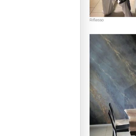
Riflesso