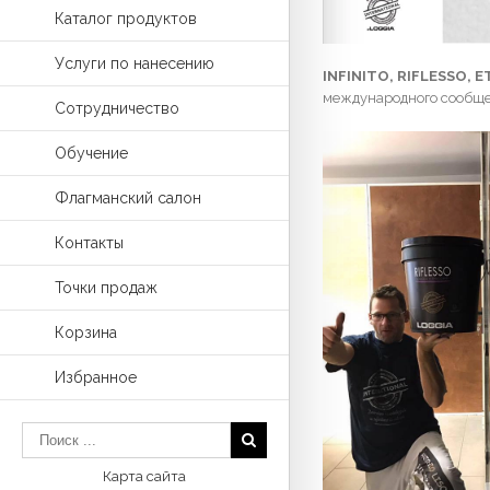
Каталог продуктов
Услуги по нанесению
INFINITO, RIFLESSO, 
международного сообщест
Сотрудничество
Обучение
Флагманский салон
Контакты
Точки продаж
Корзина
Избранное
Карта сайта