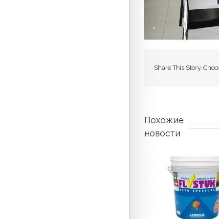
Share This Story, Choo
Похожие 
новости