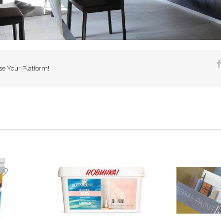
se Your Platform!