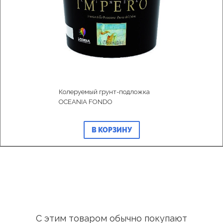
Колеруемый грунт-подложка
OCEANIA FONDO
В КОРЗИНУ
С этим товаром обычно покупают