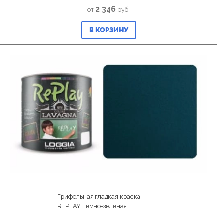
2 346
от
руб.
В КОРЗИНУ
Грифельная гладкая краска
REPLAY темно-зеленая