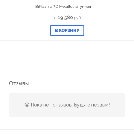
BiPlasma 3D Metallo латунная
19 580
от
руб.
В КОРЗИНУ
Отзывы
😔 Пока нет отзывов. Будьте первым!