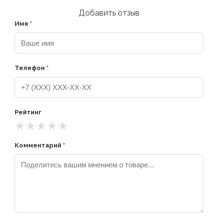
Добавить отзыв
Имя *
Телефон *
Рейтинг
★
★
★
★
★
Комментарий *