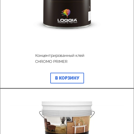
Концентрированный клей
CHROMO PRIMER
В КОРЗИНУ