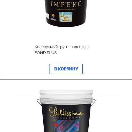
Колеруемый грунт-подложка
FOND PLUS
В КОРЗИНУ