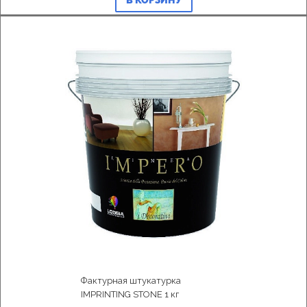
В КОРЗИНУ
Фактурная штукатурка
IMPRINTING STONE 1 кг