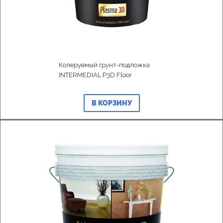
Колеруемый грунт-подложка
INTERMEDIAL P3D Floor
В КОРЗИНУ