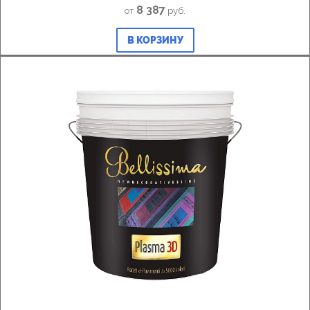
8 387
от
руб.
В КОРЗИНУ