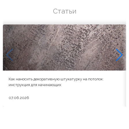
Статьи
Как наносить декоративную штукатурку на потолок:
инструкция для начинающих
07.06.2026