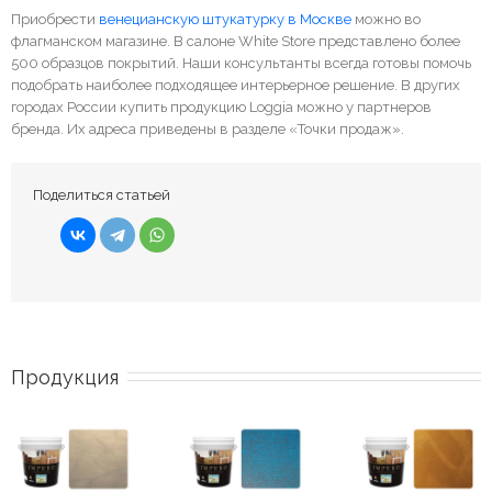
Приобрести
венецианскую штукатурку в Москве
можно во
флагманском магазине. В салоне White Store представлено более
500 образцов покрытий. Наши консультанты всегда готовы помочь
подобрать наиболее подходящее интерьерное решение. В других
городах России купить продукцию Loggia можно у партнеров
бренда. Их адреса приведены в разделе «Точки продаж».
Поделиться статьей
Продукция