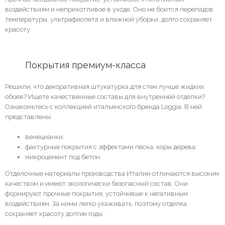
воздействиям и неприхотливое в уходе. Оно не боится перепадов
температуры, ультрафиолета и влажной уборки, долго сохраняет
красоту.
	Покрытия премиум-класса
Решили, что декоративная штукатурка для стен лучше жидких
обоев? Ищете качественные составы для внутренней отделки?
Ознакомьтесь с коллекцией итальянского бренда Loggia. В ней
представлены:
венецианки;
фактурные покрытия с эффектами песка, коры дерева;
микроцемент под бетон.
Отделочные материалы производства Италии отличаются высоким
качеством и имеют экологически безопасный состав. Они
формируют прочные покрытия, устойчивые к негативным
воздействиям. За ними легко ухаживать, поэтому отделка
сохраняет красоту долгие годы.