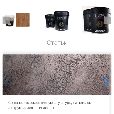
Статьи
Как наносить декоративную штукатурку на потолок:
инструкция для начинающих