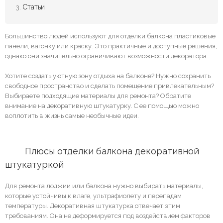
Статьи
Большинство людей используют для отделки балкона пластиковые
панели, вагонку или краску. Это практичные и доступные решения,
однако они значительно ограничивают возможности декоратора.
Хотите создать уютную зону отдыха на балконе? Нужно сохранить
свободное пространство и сделать помещение привлекательным?
Выбираете подходящие материалы для ремонта? Обратите
внимание на декоративную штукатурку. С ее помощью можно
воплотить в жизнь самые необычные идеи.
	Плюсы отделки балкона декоративной 
штукатуркой
Для ремонта лоджии или балкона нужно выбирать материалы,
которые устойчивы к влаге, ультрафиолету и перепадам
температуры. Декоративная штукатурка отвечает этим
требованиям. Она не деформируется под воздействием факторов