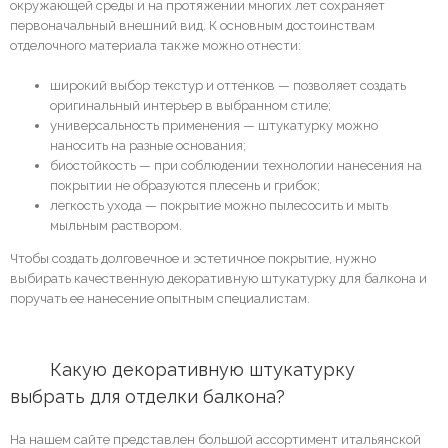
окружающей среды и на протяжении многих лет сохраняет
первоначальный внешний вид. К основным достоинствам
отделочного материала также можно отнести:
широкий выбор текстур и оттенков — позволяет создать
оригинальный интерьер в выбранном стиле;
универсальность применения — штукатурку можно
наносить на разные основания;
биостойкость — при соблюдении технологии нанесения на
покрытии не образуются плесень и грибок;
легкость ухода — покрытие можно пылесосить и мыть
мыльным раствором.
Чтобы создать долговечное и эстетичное покрытие, нужно
выбирать качественную декоративную штукатурку для балкона и
поручать ее нанесение опытным специалистам.
	Какую декоративную штукатурку 
выбрать для отделки балкона?
На нашем сайте представлен большой ассортимент итальянской