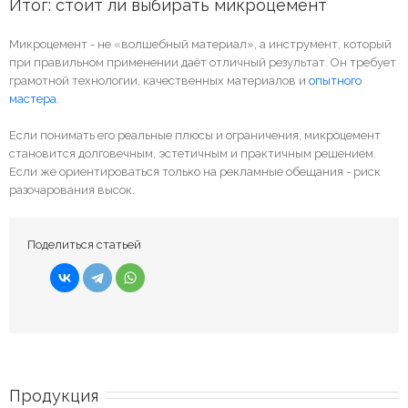
Итог: стоит ли выбирать микроцемент
Микроцемент - не «волшебный материал», а инструмент, который
при правильном применении даёт отличный результат. Он требует
грамотной технологии, качественных материалов и
опытного
мастера
.
Если понимать его реальные плюсы и ограничения, микроцемент
становится долговечным, эстетичным и практичным решением.
Если же ориентироваться только на рекламные обещания - риск
разочарования высок.
Поделиться статьей
Продукция