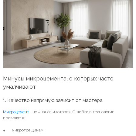
Минусы микроцемента, о которых часто 
умалчивают
1. Качество напрямую зависит от мастера
Микроцемент
- не «нанёс и готово». Ошибки в технологии
приводят к:
● микротрещинам;