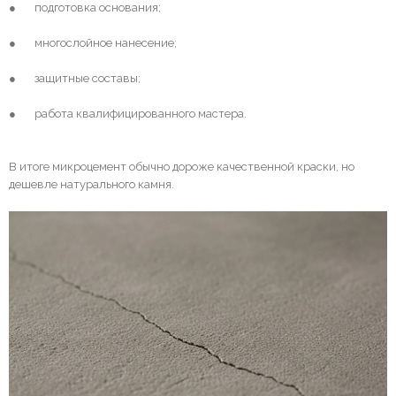
● подготовка основания;
● многослойное нанесение;
● защитные составы;
● работа квалифицированного мастера.
В итоге микроцемент обычно дороже качественной краски, но
дешевле натурального камня.