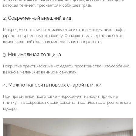
которая темнеет, трескается и собирает грязь.
2. Современный внешний вид
Микроцемент отлично вписывается в стили минимализм, лофт,
japandi, современную классику. Он может выглядеть как бетон,
камень или нейтральная минеральная поверхность.
3. Минимальная толщина
Покрытие практически не «съедает» пространство. Это особенно
важно в маленьких ванных и санузлах.
4. Можно наносить поверх старой плитки
При правильной подготовке микроцемент наносят прямо на
плитку, что сокращает сроки ремонта и количество строительного
мусора.