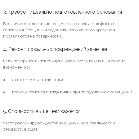
3. Требует идеально подготовленного основания
В отличие от плитки, микроцемент не прощает дефектов
основания. Трещины и подвижки основания со временем
проявляются на поверхности.
4. Ремонт локальных повреждений заметен
Если поверхность повреждена (удар, скол), локальный ремонт
возможен, но:
● оттенок может отличаться;
● граница ремонта иногда видна при определённом освещении.
5. Стоимость выше, чем кажется
Часто рекламируют «доступную цену», но в реальности в
стоимость входят: