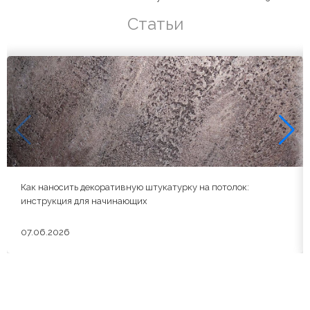
Статьи
Как наносить декоративную штукатурку на потолок:
инструкция для начинающих
07.06.2026