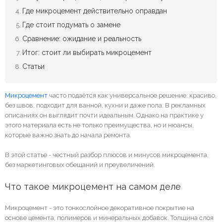
Где микроцемент действительно оправдан
Где стоит подумать о замене
Сравнение: ожидание и реальность
Итог: стоит ли выбирать микроцемент
Статьи
Микроцемент
часто подаётся как универсальное решение: красиво,
без швов, подходит для ванной, кухни и даже пола. В рекламных
описаниях он выглядит почти идеальным. Однако на практике у
этого материала есть не только преимущества, но и нюансы,
которые важно знать до начала ремонта.
В этой статье - честный разбор плюсов и минусов микроцемента,
без маркетинговых обещаний и преувеличений.
Что такое микроцемент на самом деле
Микроцемент - это тонкослойное декоративное покрытие на
основе цемента, полимеров и минеральных добавок. Толщина слоя