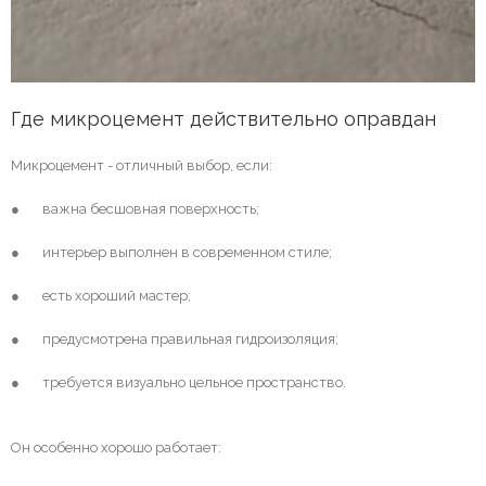
Где микроцемент действительно оправдан
Микроцемент - отличный выбор, если:
● важна бесшовная поверхность;
● интерьер выполнен в современном стиле;
● есть хороший мастер;
● предусмотрена правильная гидроизоляция;
● требуется визуально цельное пространство.
Он особенно хорошо работает: