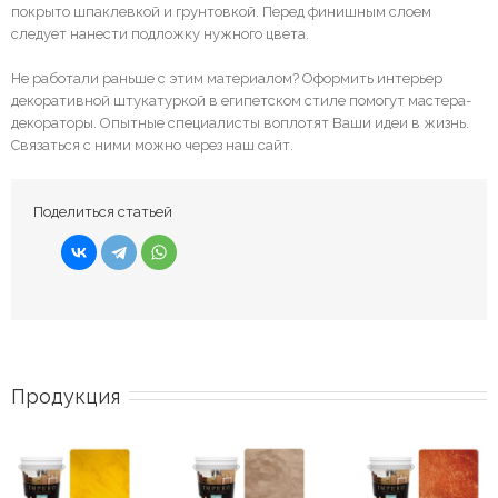
покрыто шпаклевкой и грунтовкой. Перед финишным слоем
следует нанести подложку нужного цвета.
Не работали раньше с этим материалом? Оформить интерьер
декоративной штукатуркой в египетском стиле помогут мастера-
декораторы. Опытные специалисты воплотят Ваши идеи в жизнь.
Связаться с ними можно через наш сайт.
Поделиться статьей
Продукция