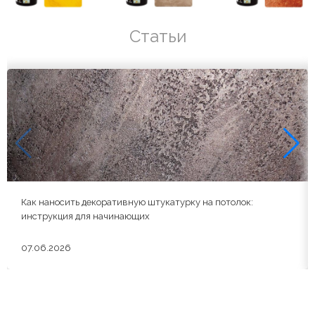
Статьи
Как наносить декоративную штукатурку на потолок:
инструкция для начинающих
07.06.2026