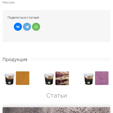
Москве.
Поделиться статьей
Продукция
Статьи