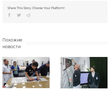
Share This Story, Choose Your Platform!
Похожие 
новости