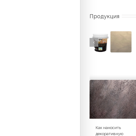
Продукция
Как наносить
декоративную