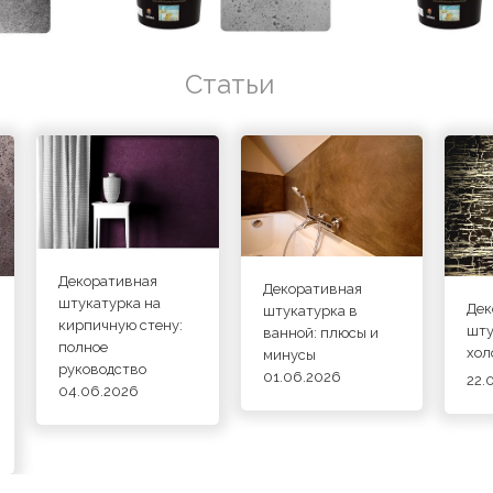
Статьи
Декоративная
Декоративная
штукатурка на
Дек
штукатурка в
кирпичную стену:
шту
ванной: плюсы и
полное
хол
минусы
руководство
01.06.2026
22.
04.06.2026