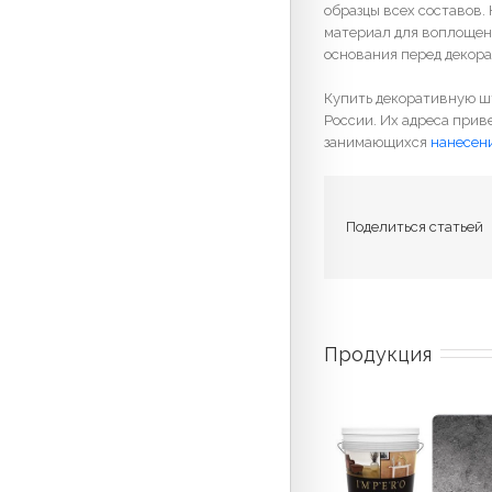
образцы всех составов.
материал для воплощен
основания перед декора
Купить декоративную шт
России. Их адреса прив
занимающихся
нанесен
Поделиться статьей
Продукция